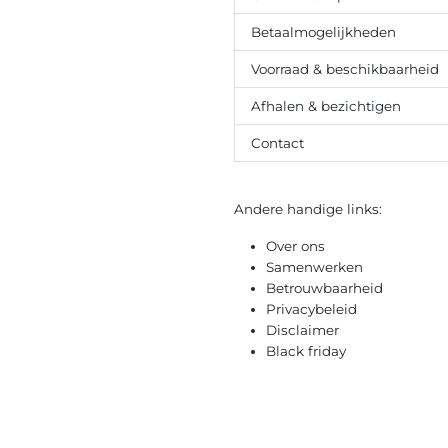
Betaalmogelijkheden
Voorraad & beschikbaarheid
Afhalen & bezichtigen
Contact
Andere handige links:
Over ons
Samenwerken
Betrouwbaarheid
Privacybeleid
Disclaimer
Black friday