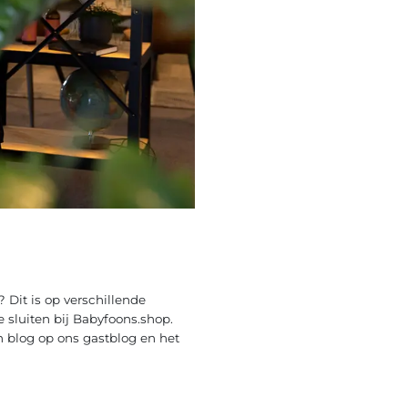
Dit is op verschillende
 sluiten bij Babyfoons.shop.
n blog op ons gastblog en het