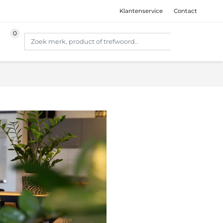
Klantenservice
Contact